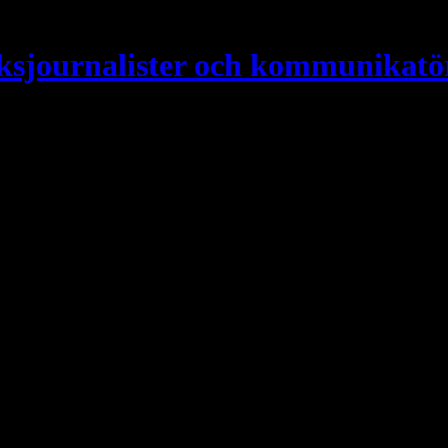
ksjournalister och kommunikatö