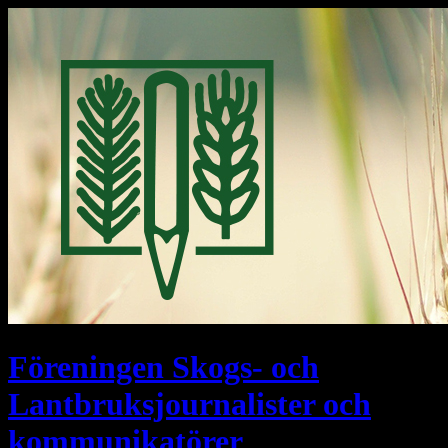
Föreningen Skogs- och
Lantbruksjournalister och
kommunikatörer