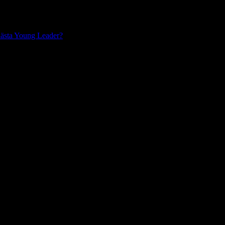
nästa Young Leader?