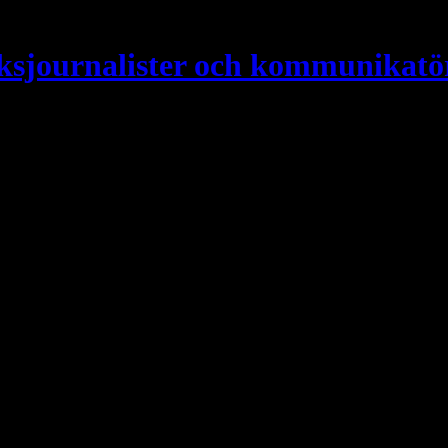
ksjournalister och kommunikatö