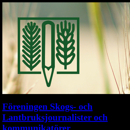
Föreningen Skogs- och
Lantbruksjournalister och
kommunikatörer